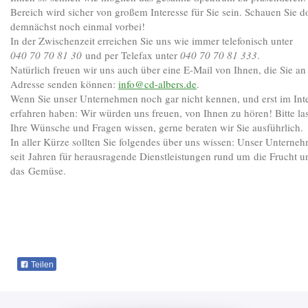
Bereich wird sicher von großem Interesse für Sie sein. Schauen Sie d
demnächst noch einmal vorbei!
In der Zwischenzeit erreichen Sie uns wie immer telefonisch unter
040 70 70 81 30
und per Telefax unter
040 70 70 81 333
.
Natürlich freuen wir uns auch über eine E-Mail von Ihnen, die Sie an
Adresse senden können:
info@cd-albers.de
.
Wenn Sie unser Unternehmen noch gar nicht kennen, und erst im Int
erfahren haben: Wir würden uns freuen, von Ihnen zu hören! Bitte la
Ihre Wünsche und Fragen wissen, gerne beraten wir Sie ausführlich.
In aller Kürze sollten Sie folgendes über uns wissen: Unser Unterneh
seit Jahren für herausragende Dienstleistungen rund um die Frucht u
das Gemüse.
Teilen